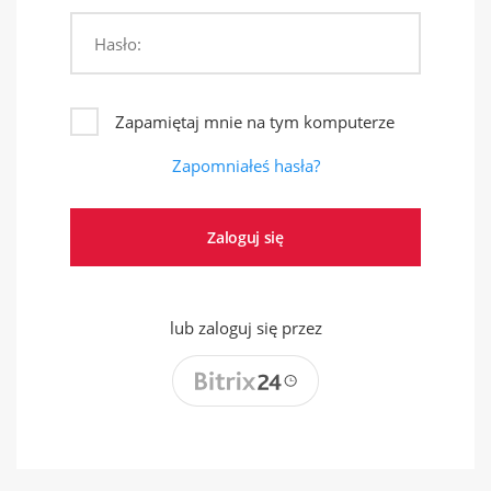
Hasło:
Zapamiętaj mnie na tym komputerze
Zapomniałeś hasła?
lub zaloguj się przez